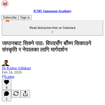
ICMS Samarpan Academy
Subscribe
Sign in
Read distraction-free on Substack
जापानबाट सिक्ने पाठ: विपदसँग बाँच्न सिकाउने
संस्कृति र नेपालका लागि मार्गदर्शन
Dr Kishor Adhikari
Feb 24, 2026
Listen
6
1