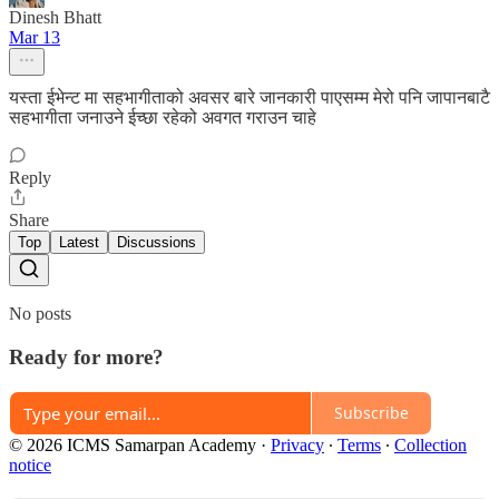
Dinesh Bhatt
Mar 13
यस्ता ईभेन्ट मा सहभागीताको अवसर बारे जानकारी पाएसम्म मेरो पनि जापानबाटै
सहभागीता जनाउने ईच्छा रहेको अवगत गराउन चाहे
Reply
Share
Top
Latest
Discussions
No posts
Ready for more?
Subscribe
© 2026 ICMS Samarpan Academy
·
Privacy
∙
Terms
∙
Collection
notice