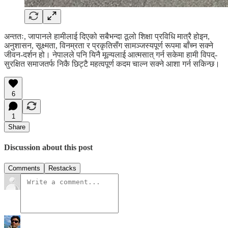
अन्ततः, जापानले हामीलाई दिएको सबैभन्दा ठूलो शिक्षा प्रविधि मात्रै होइन,
अनुशासन, सूक्ष्मता, विनम्रता र प्रकृतिसँग सामञ्जस्यपूर्ण रूपमा बाँच्न सक्ने
जीवन-दर्शन हो। नेपालले पनि यिनै मूल्यलाई आत्मसात् गर्न सकेमा हामी विपद्-
सुरक्षित समाजतर्फ निकै छिट्टै महत्वपूर्ण कदम चाल्न सक्ने आशा गर्न सकिन्छ।
6
1
Share
Discussion about this post
Comments
Restacks